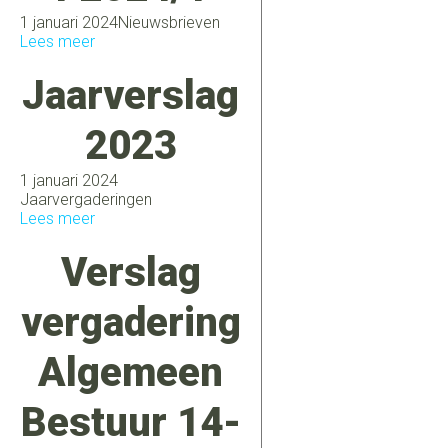
1 januari 2024
Nieuwsbrieven
Lees meer
Jaarverslag
2023
1 januari 2024
Jaarvergaderingen
Lees meer
Verslag
vergadering
Algemeen
Bestuur 14-