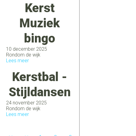
Kerst
Muziek
bingo
10 december 2025
Rondom de wijk
Lees meer
Kerstbal -
Stijldansen
24 november 2025
Rondom de wijk
Lees meer