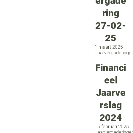
ergade
ring
27-02-
25
1 maart 2025
Jaarvergaderinge
Financi
eel
Jaarve
rslag
2024
15 februari 2025
Jaarvergaderinge